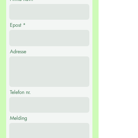
Epost
Adresse
Telefon nr.
Melding