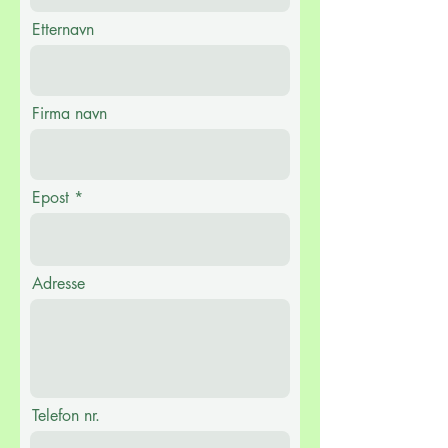
Etternavn
Firma navn
Epost
Adresse
Telefon nr.