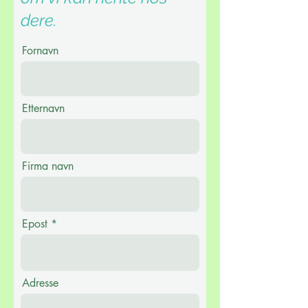
dere.
Fornavn
Etternavn
Firma navn
Epost
Adresse